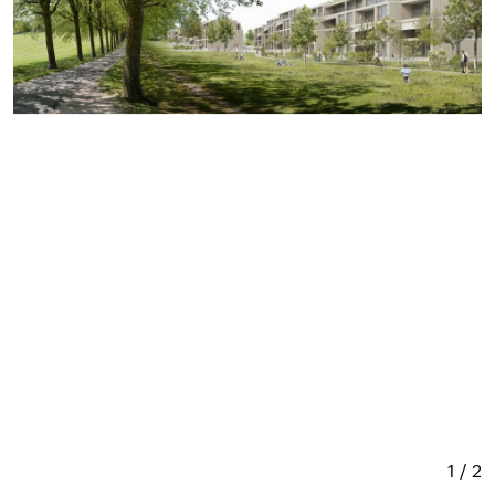
1 / 2