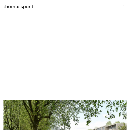
thomassponti